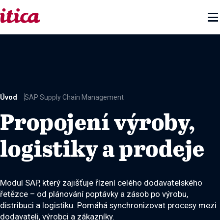

Úvod
SAP Supply Chain Management
Propojení výroby,
logistiky a prodeje
Modul SAP, který zajišťuje řízení celého dodavatelského
řetězce – od plánování poptávky a zásob po výrobu,
distribuci a logistiku. Pomáhá synchronizovat procesy mezi
dodavateli, výrobci a zákazníky.