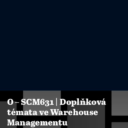
O – SCM631 | Doplňková
témata ve Warehouse
Managementu