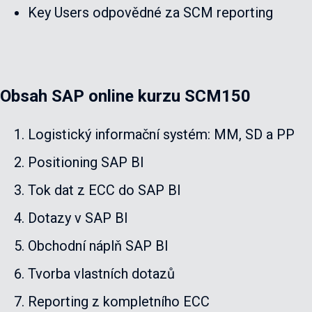
Key Users odpovědné za SCM reporting
Obsah SAP online kurzu SCM150
Logistický informační systém: MM, SD a PP
Positioning SAP BI
Tok dat z ECC do SAP BI
Dotazy v SAP BI
Obchodní náplň SAP BI
Tvorba vlastních dotazů
Reporting z kompletního ECC