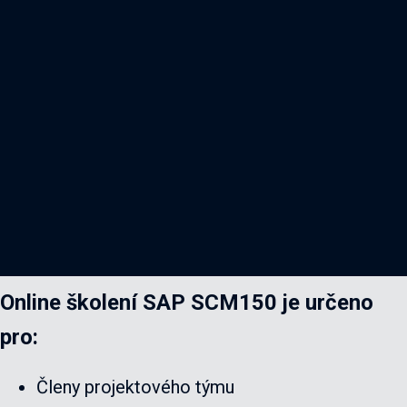
Online školení SAP SCM150 je určeno
pro:
Členy projektového týmu