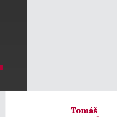
Tomáš