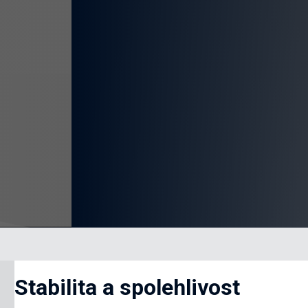
Stabilita a spolehlivost