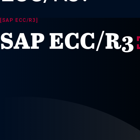
[SAP ECC/R3]
SAP ECC/R3