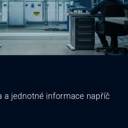
a a jednotné informace napříč