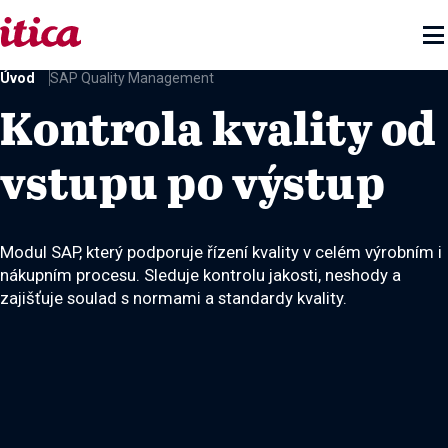

Úvod
SAP Quality Management
Kontrola kvality od
vstupu po výstup
Modul SAP, který podporuje řízení kvality v celém výrobním i
nákupním procesu. Sleduje kontrolu jakosti, neshody a
zajišťuje soulad s normami a standardy kvality.