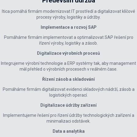
Především údržba
Itica pomáhá firmám modernizovat IT prostředí a digitalizovat klíčové
procesy výroby, logistiky a údržby.
Implementace a rozvoj SAP
Pomáháme firmám implementovat a optimalizovat SAP řešení pro
řízení výroby, logistiky a zásob.
Digitalizace výrobních procesů
Integrujeme výrobní technologie a ERP systémy tak, aby management
měl přehled o výrobních procesech v reálném čase.
Řízení zásob a skladování
Pomáháme firmám digitalizovat evidenci skladových nádrží, zásob a
logistických operací.
Digitalizace údržby zařízení
Implementujeme řešení pro řízení údržby technologických zařízení a
minimalizaci odstávek.
Data a analytika