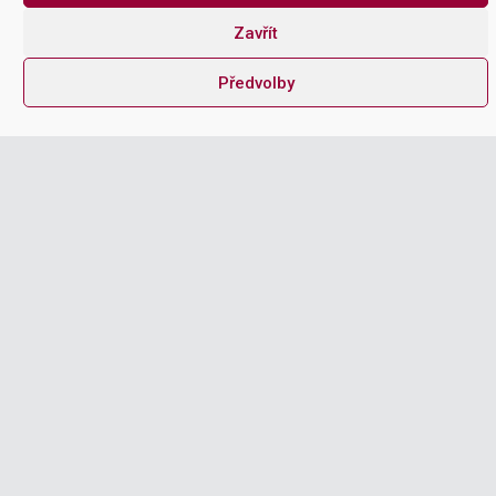
Zavřít
Předvolby