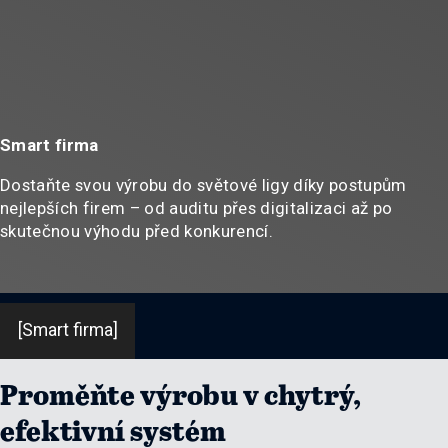
Smart firma
Dostaňte svou výrobu do světové ligy díky postupům
nejlepších firem – od auditu přes digitalizaci až po
skutečnou výhodu před konkurencí.
[Smart firma]
Proměňte výrobu v chytrý,
efektivní systém