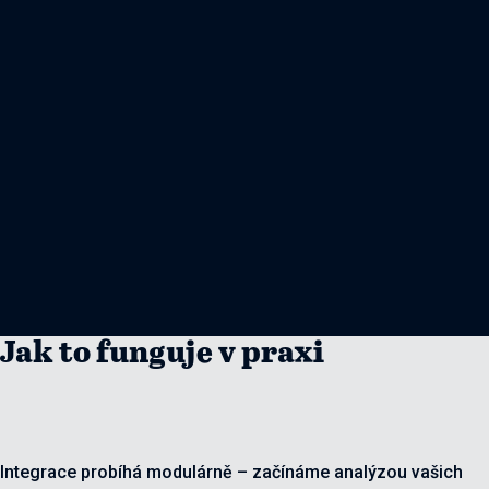
Jak to funguje v praxi
Integrace probíhá modulárně – začínáme analýzou vašich