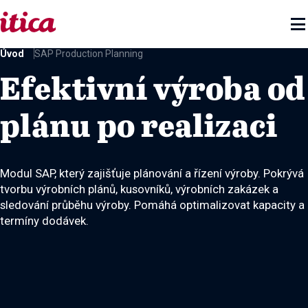

Úvod
SAP Production Planning
Efektivní výroba od
plánu po realizaci
Modul SAP, který zajišťuje plánování a řízení výroby. Pokrývá
tvorbu výrobních plánů, kusovníků, výrobních zakázek a
sledování průběhu výroby. Pomáhá optimalizovat kapacity a
termíny dodávek.