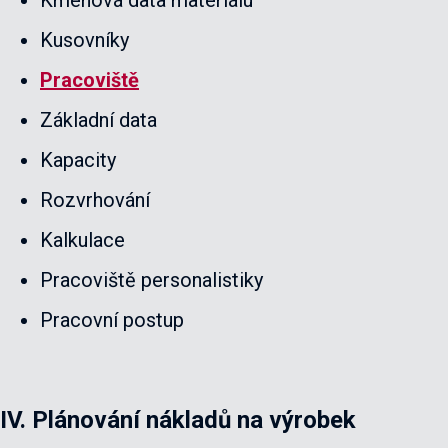
Kusovníky
Pracoviště
Základní data
Kapacity
Rozvrhování
Kalkulace
Pracoviště personalistiky
Pracovní postup
IV. Plánování nákladů na výrobek