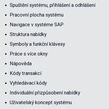
Spuštění systému, přihlášení a odhlášení
Pracovní plocha systému
Navigace v systéme SAP
Struktura nabídky
Symboly a funkční klávesy
Práce s více okny
Nápověda
Kódy transakcí
Vyhledávací kódy
Individuální přizpůsobení nabídky
Uživatelský koncept systému