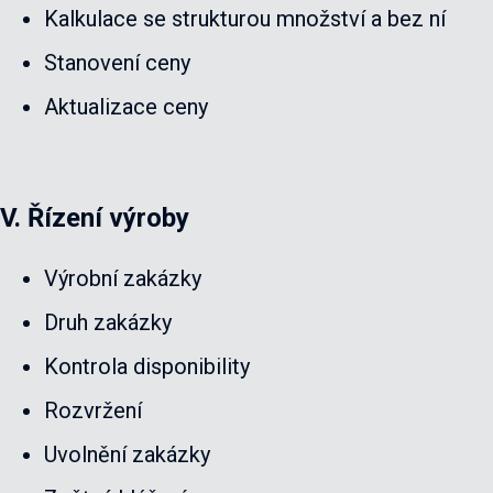
Kalkulace se strukturou množství a bez ní
Stanovení ceny
Aktualizace ceny
V. Řízení výroby
Výrobní zakázky
Druh zakázky
Kontrola disponibility
Rozvržení
Uvolnění zakázky