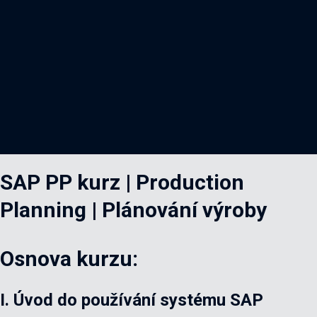
SAP PP kurz | Production
Planning | Plánování výroby
Osnova kurzu:
I.
Úvod
do
používání
systému
SAP