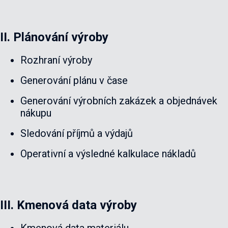
II.
Plánování výroby
Rozhraní výroby
Generování plánu v čase
Generování výrobních zakázek a objednávek
nákupu
Sledování příjmů a výdajů
Operativní a výsledné kalkulace nákladů
III.
Kmenová data výroby
Kmenová data materiálu