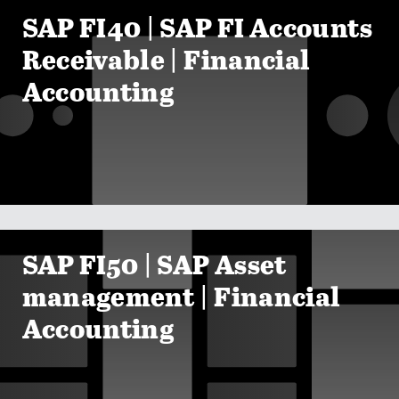
ZOBRAZIT KURZY
SAP FI40 | SAP FI Accounts
Receivable | Financial
Accounting

ZOBRAZIT KURZY
SAP FI50 | SAP Asset
management | Financial
Accounting