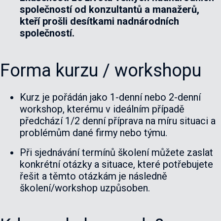
společností od konzultantů a manažerů,
kteří prošli desítkami nadnárodních
společností.
Forma kurzu / workshopu
Kurz je pořádán jako 1-denní nebo 2-denní
workshop, kterému v ideálním případě
předchází 1/2 denní příprava na míru situaci a
problémům dané firmy nebo týmu.
Při sjednávání termínů školení můžete zaslat
konkrétní otázky a situace, které potřebujete
řešit a těmto otázkám je následně
školení/workshop uzpůsoben.