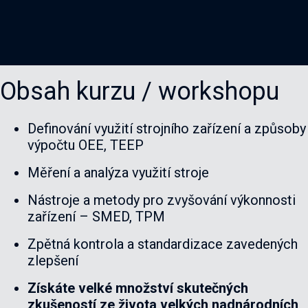
Obsah kurzu / workshopu
Definování využití strojního zařízení a způsoby
výpočtu OEE, TEEP
Měření a analýza využití stroje
Nástroje a metody pro zvyšování výkonnosti
zařízení – SMED, TPM
Zpětná kontrola a standardizace zavedených
zlepšení
Získáte velké množství skutečných
zkušeností ze života velkých nadnárodních