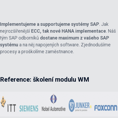
Implementujeme a supportujeme systémy SAP
. Jak
nejrozšířenější
ECC, tak nové HANA implementace
. Náš
tým SAP odborníků
dostane maximum z vašeho SAP
systému
a na něj napojených software. Zjednodušíme
procesy a proškolíme zaměstnance.
Reference: školení modulu WM