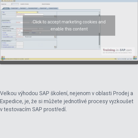
Click to accept marketing cookies and
enable this content
Velkou výhodou SAP školení, nejenom v oblasti Prodej a
Expedice, je, že si můžete jednotlivé procesy vyzkoušet
v testovacím SAP prostředí.