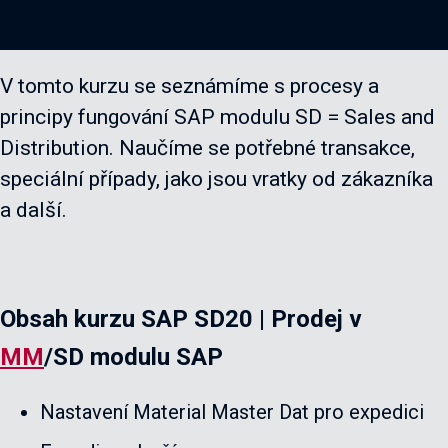
V tomto kurzu se seznámíme s procesy a
principy fungování SAP modulu SD = Sales and
Distribution. Naučíme se potřebné transakce,
speciální případy, jako jsou vratky od zákazníka
a další.
Obsah kurzu SAP SD20 | Prodej v
MM
/SD modulu SAP
Nastavení Material Master Dat pro expedici