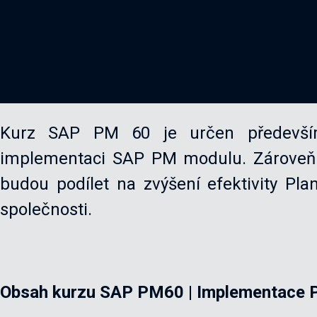
Kurz SAP PM 60 je určen především
implementaci SAP PM modulu. Zároveň je
budou podílet na zvýšení efektivity Pl
společnosti.
Obsah kurzu SAP PM60 | Implementace 