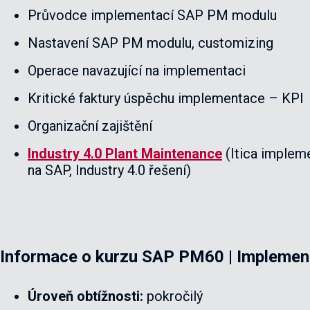
Průvodce implementací SAP PM modulu
Nastavení SAP PM modulu, customizing
Operace navazující na implementaci
Kritické faktury úspěchu implementace – KPI
Organizační zajištění
Industry 4.0 Plant Maintenance
(Itica implem
na SAP, Industry 4.0 řešení)
Informace o kurzu
SAP PM60 | Implemen
Úroveň obtížnosti:
pokročilý