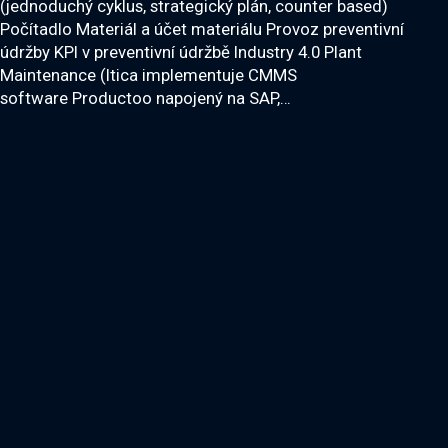
(jednoduchý cyklus, strategický plán, counter based)
Počítadlo Materiál a účet materiálu Provoz preventivní
údržby KPI v preventivní údržbě Industry 4.0 Plant
Maintenance (Itica implementuje CMMS
software Productoo napojený na SAP,…