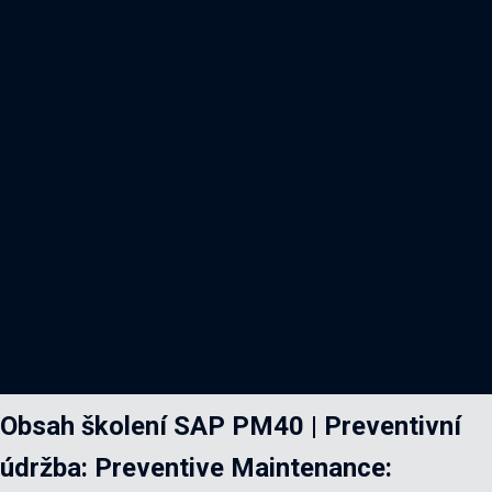
Obsah školení SAP PM40 | Preventivní
údržba: Preventive Maintenance: