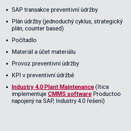
SAP transakce preventivní údržby
Plán údržby (jednoduchý cyklus, strategický
plán, counter based)
Počítadlo
Materiál a účet materiálu
Provoz preventivní údržby
KPI v preventivní údržbě
Industry 4.0 Plant Maintenance
(Itica
implementuje
CMMS software
Productoo
napojený na SAP, Industry 4.0 řešení)