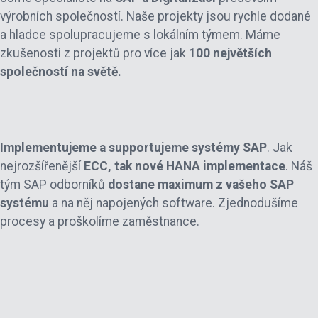
výrobních společností. Naše projekty jsou rychle dodané
a hladce spolupracujeme s lokálním týmem. Máme
zkušenosti z projektů pro více jak
100 největších
společností na světě.
Implementujeme a supportujeme systémy SAP
. Jak
nejrozšířenější
ECC, tak nové HANA implementace
. Náš
tým SAP odborníků
dostane maximum z vašeho SAP
systému
a na něj napojených software. Zjednodušíme
procesy a proškolíme zaměstnance.