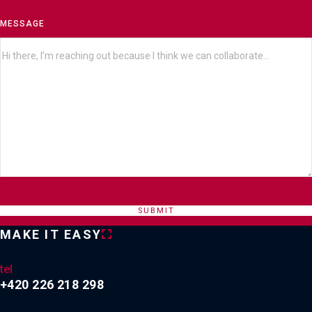
MESSAGE
SUBMIT
MAKE IT EASY
tel
+420 226 218 298