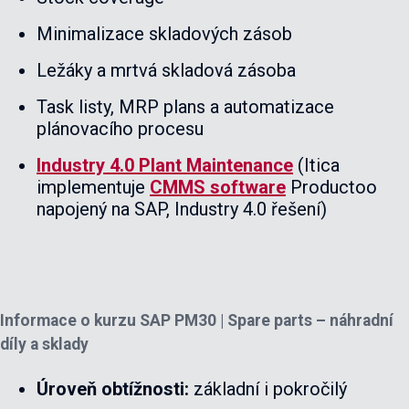
Minimalizace skladových zásob
Ležáky a mrtvá skladová zásoba
Task listy, MRP plans a automatizace
plánovacího procesu
Industry 4.0 Plant Maintenance
(Itica
implementuje
CMMS software
Productoo
napojený na SAP, Industry 4.0 řešení)
Informace o kurzu
SAP
PM30 | Spare parts – náhradní
díly a sklady
Úroveň obtížnosti:
základní i pokročilý