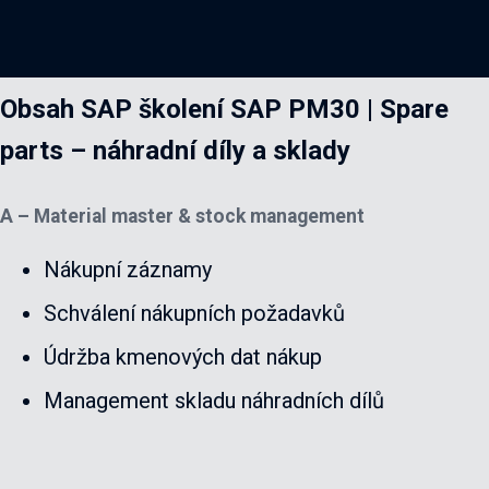
Obsah SAP školení SAP PM30 | Spare
parts – náhradní díly a sklady
A – Material master & stock management
Nákupní záznamy
Schválení nákupních požadavků
Údržba kmenových dat nákup
Management skladu náhradních dílů