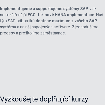
Implementujeme a supportujeme systémy SAP
. Jak
nejrozšířenější
ECC, tak nové HANA implementace
. Náš
tým SAP odborníků
dostane maximum z vašeho SAP
systému
a na něj napojených software. Zjednodušíme
procesy a proškolíme zaměstnance.
Vyzkoušejte doplňující kurzy: