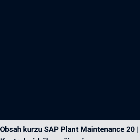
Obsah kurzu SAP Plant Maintenance 20 |