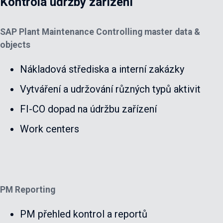
Kontrola údržby zařízení
SAP Plant Maintenance Controlling master data &
objects
Nákladová střediska a interní zakázky
Vytváření a udržování různých typů aktivit
FI-CO dopad na údržbu zařízení
Work centers
PM Reporting
PM přehled kontrol a reportů