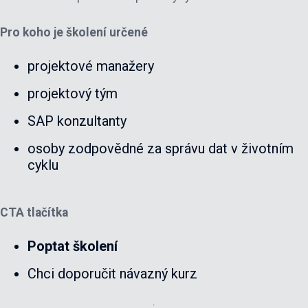
Pro koho je školení určené
projektové manažery
projektový tým
SAP konzultanty
osoby zodpovědné za správu dat v životním
cyklu
CTA tlačítka
Poptat školení
Chci doporučit návazný kurz