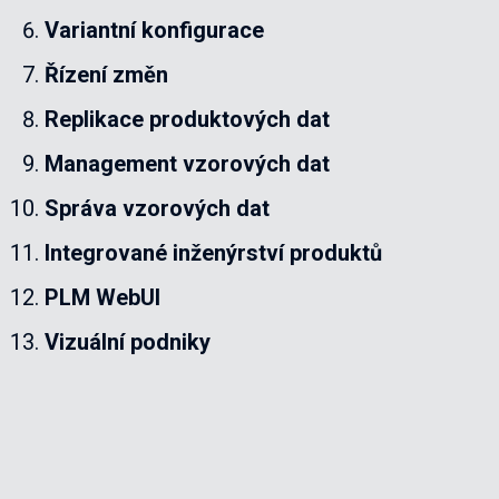
Variantní konfigurace
Řízení změn
Replikace produktových dat
Management vzorových dat
Správa vzorových dat
Integrované inženýrství produktů
PLM WebUI
Vizuální podniky