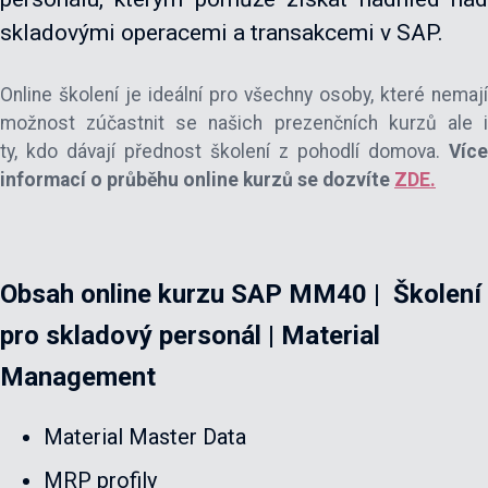
skladovými operacemi a transakcemi v SAP.
Online školení je ideální pro všechny osoby, které nemají
možnost zúčastnit se našich prezenčních kurzů ale i
ty, kdo dávají přednost školení z pohodlí domova.
Více
informací o průběhu online kurzů se dozvíte
ZDE.
Obsah online kurzu SAP MM40 | Školení
pro skladový personál | Material
Management
Material Master Data
MRP profily