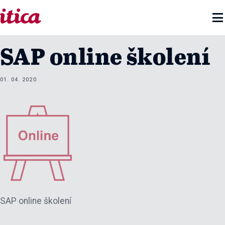

SAP online školení
01. 04. 2020
SAP online školení