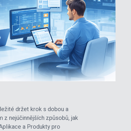
ležité držet krok s dobou a
m z nejúčinnějších způsobů, jak
Aplikace a Produkty pro