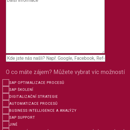
O co máte zájem? Můžete vybrat víc možností
SAP OPTIMALIZACE PROCESŮ
SAP ŠKOLENÍ
DIGITALIZAČNÍ STRATEGIE
AUTOMATIZACE PROCESŮ
BUSINESS INTELLIGENCE A ANALÝZY
SAP SUPPORT
JINÉ