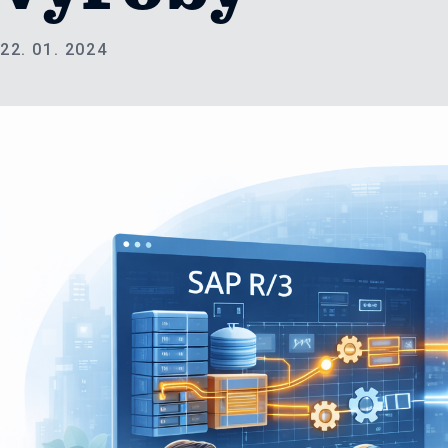
22. 01. 2024