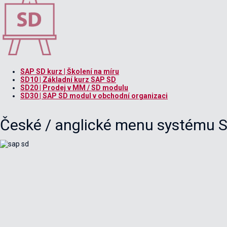
SAP SD kurz | Školení na míru
SD10 | Základní kurz SAP SD
SD20 | Prodej v MM / SD modulu
SD30 | SAP SD modul v obchodní organizaci
České / anglické menu systému 