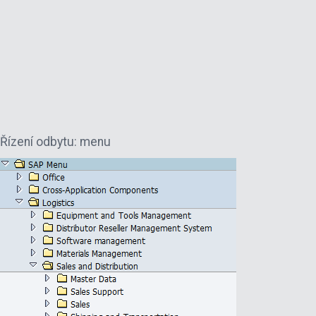
Řízení odbytu: menu