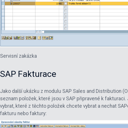
Servisní zakázka
SAP Fakturace
Jako další ukázku z modulu SAP Sales and Distribution (
seznam položek, které jsou v SAP připravené k fakturaci.
vybrat, které z těchto položek chcete vybrat a nechat SA
fakturu nebo faktury: