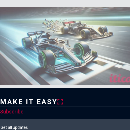
MAKE IT EASY
Subscribe