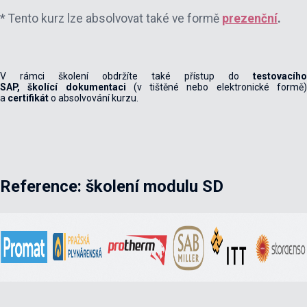
* Tento kurz lze absolvovat také ve formě
prezenční
.
V rámci školení obdržíte také přístup do
testovacího
SAP,
školící
dokumentaci
(v tištěné nebo elektronické formě
a
certifikát
o absolvování kurzu.
Reference: školení modulu SD