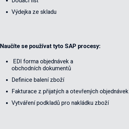
Dodací list
Výdejka ze skladu
Naučíte se používat tyto SAP procesy:
EDI forma objednávek a
obchodních dokumentů
Definice balení zboží
Fakturace z přijatých a otevřených objednávek
Vytváření podkladů pro nakládku zboží