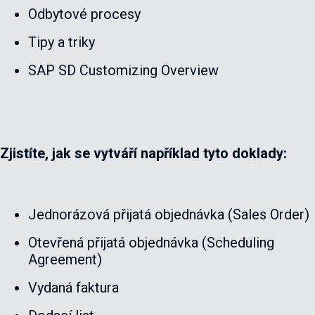
Odbytové procesy
Tipy a triky
SAP SD Customizing Overview
Zjistíte, jak se vytváří například tyto doklady:
Jednorázová přijatá objednávka (Sales Order)
Otevřená přijatá objednávka (Scheduling
Agreement)
Vydaná faktura