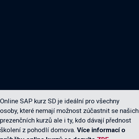
Online SAP kurz SD je ideální pro všechny
osoby, které nemají možnost zúčastnit se našich
prezenčních kurzů ale i ty, kdo dávají přednost
školení z pohodlí domova.
Více informací o