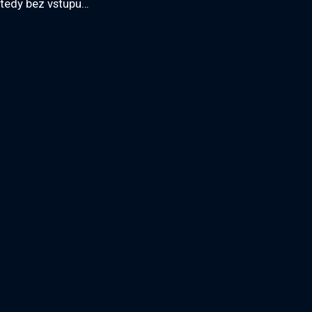
tedy bez vstupu…