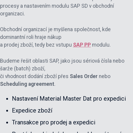
procesy a nastavením modulu SAP SD v obchodní
organizaci.
Obchodní organizací je myšlena společnost, kde
dominantní roli hraje nákup
a prodej zboží, tedy bez vstupu
SAP PP
modulu.
Budeme řešit oblasti SAP, jako jsou sériová čísla nebo
šarže (batch) zboží,
či vhodnost dodání zboží přes
Sales Order
nebo
Scheduling agreement
.
Nastavení Material Master Dat pro expedici
Expedice zboží
Transakce pro prodej a expedici