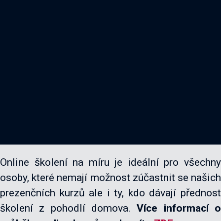
Online školení na míru je ideální pro všechny
osoby, které nemají možnost zúčastnit se našich
prezenčních kurzů ale i ty, kdo dávají přednost
školení z pohodlí domova.
Více informací 