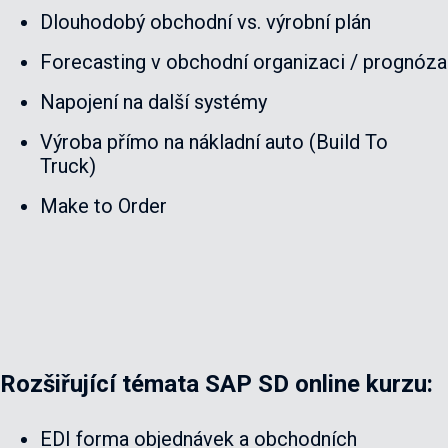
Dlouhodobý obchodní vs. výrobní plán
Forecasting v obchodní organizaci / prognóza
Napojení na další systémy
Výroba přímo na nákladní auto (Build To
Truck)
Make to Order
Rozšiřující témata SAP SD online kurzu:
EDI forma objednávek a obchodních