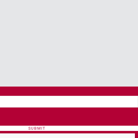
SUBMIT