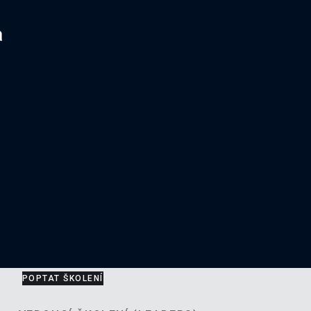
a
POPTAT ŠKOLENÍ