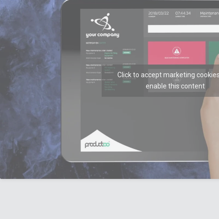
Click to accept marketing cookie
enable this content