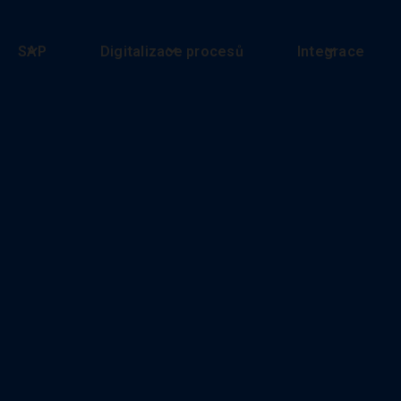
SAP
Digitalizace procesů
Integrace