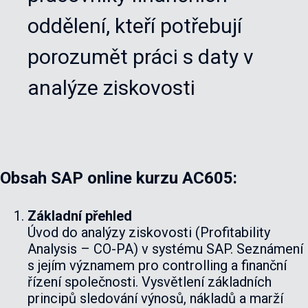
oddělení, kteří potřebují
porozumět práci s daty v
analýze ziskovosti
Obsah SAP online kurzu AC605:
Základní přehled
Úvod do analýzy ziskovosti (Profitability
Analysis – CO-PA) v systému SAP. Seznámení
s jejím významem pro controlling a finanční
řízení společnosti. Vysvětlení základních
principů sledování výnosů, nákladů a marží