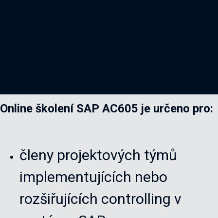
Online školení SAP AC605 je určeno pro:
členy projektových týmů
implementujících nebo
rozšiřujících controlling v