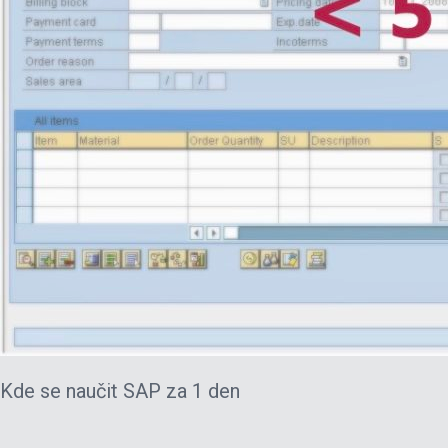
Kde se naučit SAP za 1 den